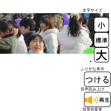
文字サイズ
ふりがな表示
音声読み上げ
背景色変更