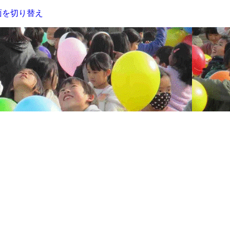
面を切り替え