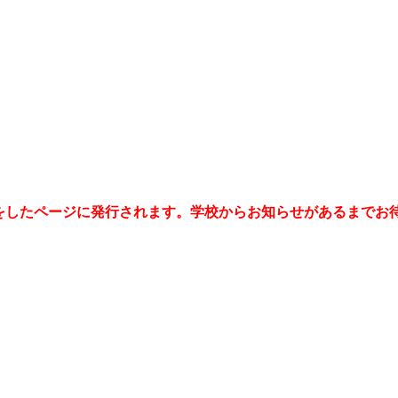
をしたページに発行されます。学校からお知らせがあるまでお