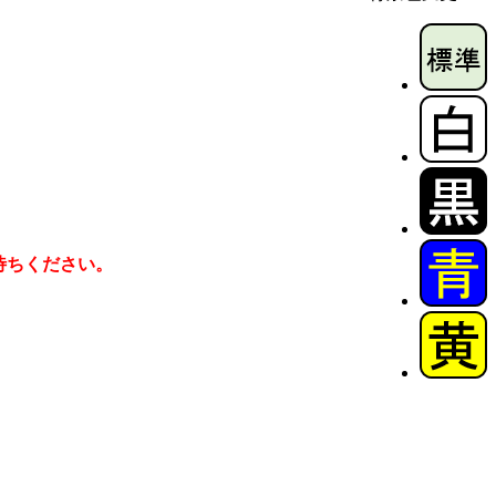
待ちください。