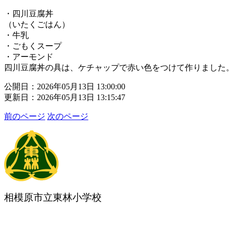
・四川豆腐丼
（いたくごはん）
・牛乳
・ごもくスープ
・アーモンド
四川豆腐丼の具は、ケチャップで赤い色をつけて作りました
公開日：2026年05月13日 13:00:00
更新日：2026年05月13日 13:15:47
前のページ
次のページ
相模原市立東林小学校