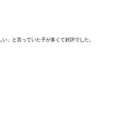
しい」と言っていた子が多くて好評でした。