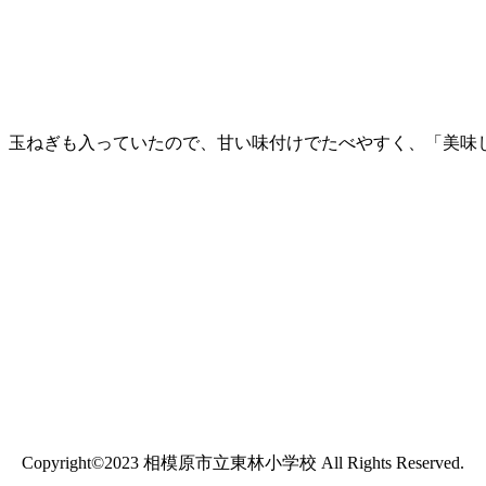
。玉ねぎも入っていたので、甘い味付けでたべやすく、「美味
Copyright©2023 相模原市立東林小学校 All Rights Reserved.