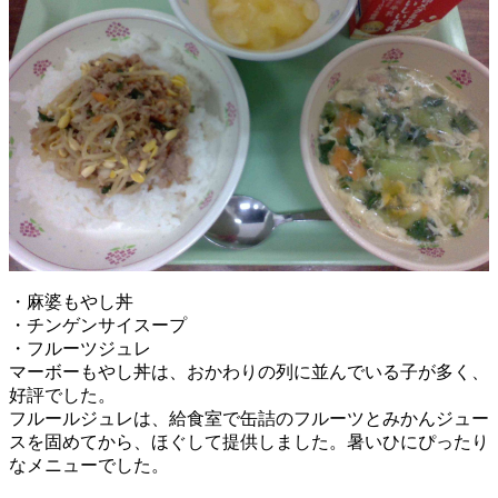
・麻婆もやし丼
・チンゲンサイスープ
・フルーツジュレ
マーボーもやし丼は、おかわりの列に並んでいる子が多く、
好評でした。
フルールジュレは、給食室で缶詰のフルーツとみかんジュー
スを固めてから、ほぐして提供しました。暑いひにぴったり
なメニューでした。