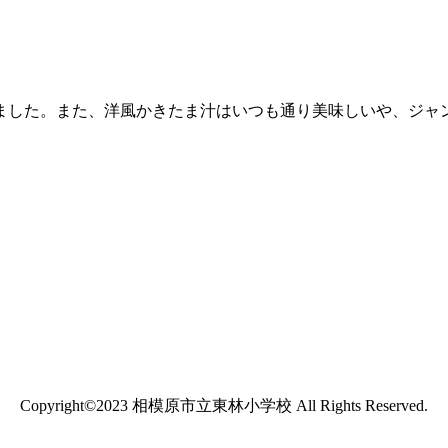
ました。また、洋風かきたま汁はいつも通り美味しいや、ジャ
Copyright©2023 相模原市立東林小学校 All Rights Reserved.