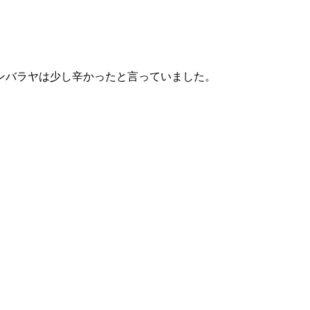
ンバラヤは少し辛かったと言っていました。