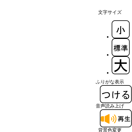
文字サイズ
ふりがな表示
音声読み上げ
背景色変更