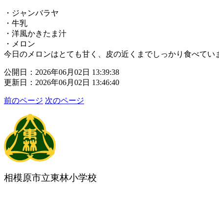
・ジャンバラヤ
・牛乳
・洋風かきたま汁
・メロン
今日のメロンはとても甘く、皮の近くまでしっかり食べてい
公開日：2026年06月02日 13:39:38
更新日：2026年06月02日 13:46:40
前のページ
次のページ
相模原市立東林小学校