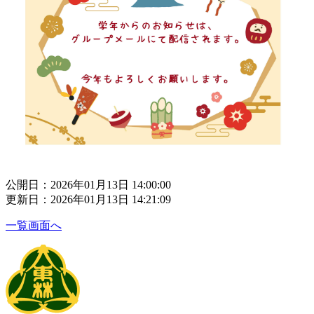
公開日：2026年01月13日 14:00:00
更新日：2026年01月13日 14:21:09
一覧画面へ