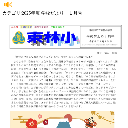
カテゴリ:2025年度 学校だより １月号