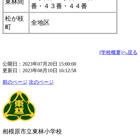
東林間
番・４３番・４４番
松が枝
全地区
町
[学校概要]へ戻る
公開日：2023年07月20日 15:00:00
更新日：2023年08月10日 16:12:58
前のページ
次のページ
相模原市立東林小学校