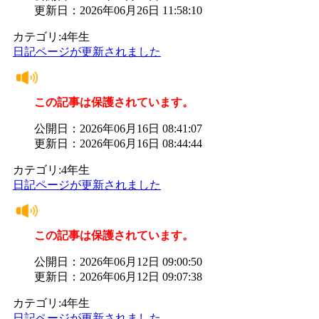
更新日：2026年06月26日 11:58:10
カテゴリ:4年生
日記ページが更新されました
この記事は保護されています。
公開日：2026年06月16日 08:41:07
更新日：2026年06月16日 08:44:44
カテゴリ:4年生
日記ページが更新されました
この記事は保護されています。
公開日：2026年06月12日 09:00:50
更新日：2026年06月12日 09:07:38
カテゴリ:4年生
日記ページが更新されました