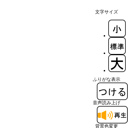
文字サイズ
ふりがな表示
音声読み上げ
背景色変更