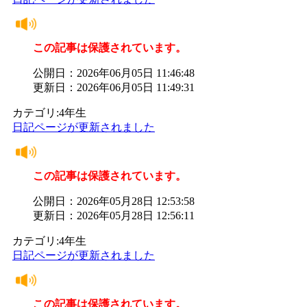
この記事は保護されています。
公開日：2026年06月05日 11:46:48
更新日：2026年06月05日 11:49:31
カテゴリ:4年生
日記ページが更新されました
この記事は保護されています。
公開日：2026年05月28日 12:53:58
更新日：2026年05月28日 12:56:11
カテゴリ:4年生
日記ページが更新されました
この記事は保護されています。