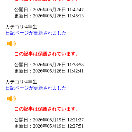
公開日：2026年05月26日 11:42:47
更新日：2026年05月26日 11:45:13
カテゴリ:4年生
日記ページが更新されました
この記事は保護されています。
公開日：2026年05月26日 11:38:58
更新日：2026年05月26日 11:42:41
カテゴリ:4年生
日記ページが更新されました
この記事は保護されています。
公開日：2026年05月19日 12:21:27
更新日：2026年05月19日 12:27:51