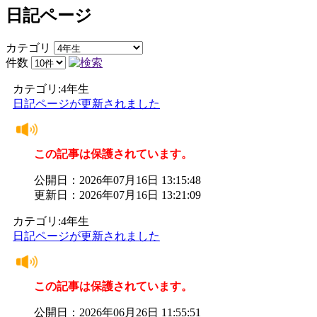
日記ページ
カテゴリ
件数
カテゴリ:4年生
日記ページが更新されました
この記事は保護されています。
公開日：2026年07月16日 13:15:48
更新日：2026年07月16日 13:21:09
カテゴリ:4年生
日記ページが更新されました
この記事は保護されています。
公開日：2026年06月26日 11:55:51