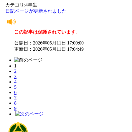
カテゴリ:4年生
日記ページが更新されました
この記事は保護されています。
公開日：2026年05月11日 17:00:00
更新日：2026年05月11日 17:04:49
1
2
3
4
5
6
7
8
9